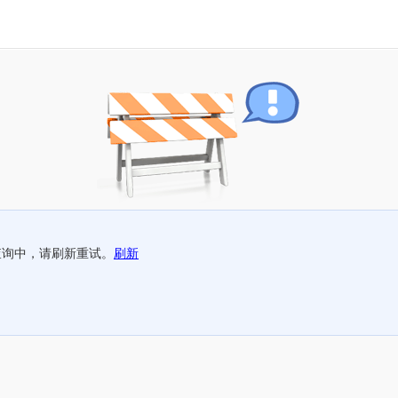
查询中，请刷新重试。
刷新