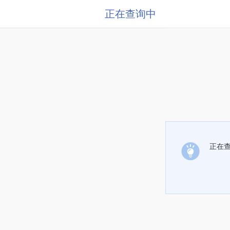
正在查询中
正在