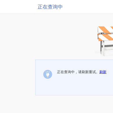
正在查询中
正在查询中，请刷新重试。
刷新