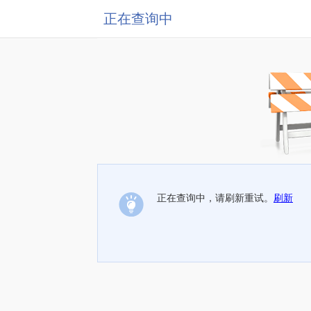
正在查询中
正在查询中，请刷新重试。
刷新