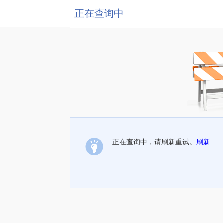
正在查询中
正在查询中，请刷新重试。
刷新