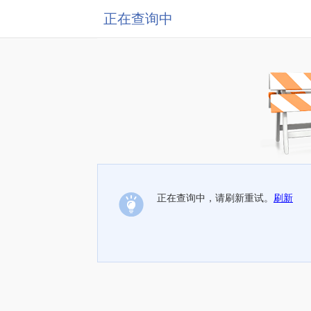
正在查询中
正在查询中，请刷新重试。
刷新