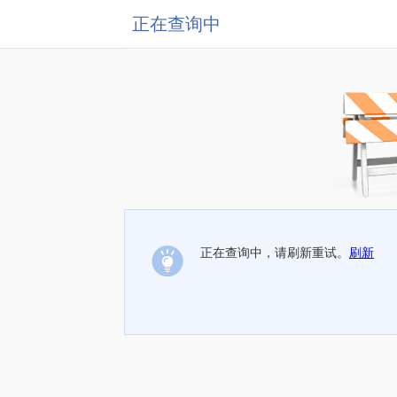
正在查询中
正在查询中，请刷新重试。
刷新