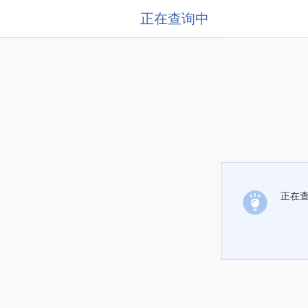
正在查询中
正在