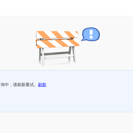
查询中，请刷新重试。
刷新