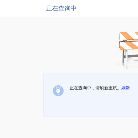
正在查询中
正在查询中，请刷新重试。
刷新