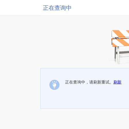
正在查询中
正在查询中，请刷新重试。
刷新