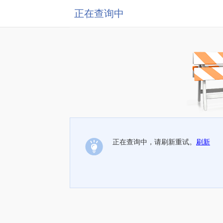
正在查询中
正在查询中，请刷新重试。
刷新